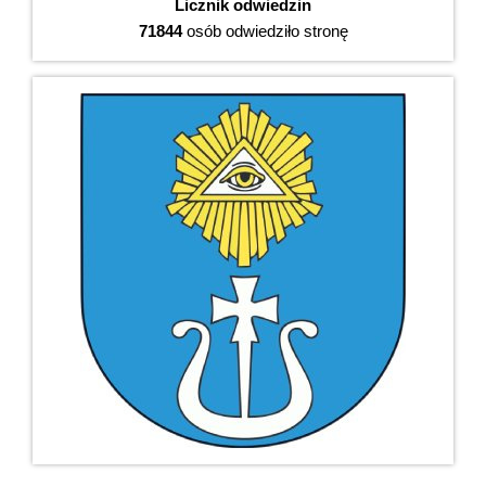
Licznik odwiedzin
71844
osób odwiedziło stronę