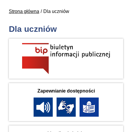
Strona główna
Dla uczniów
Dla uczniów
Zapewnianie dostępności