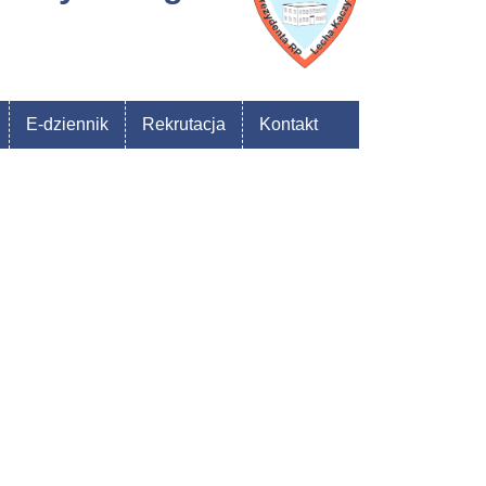
E-dziennik
Rekrutacja
Kontakt