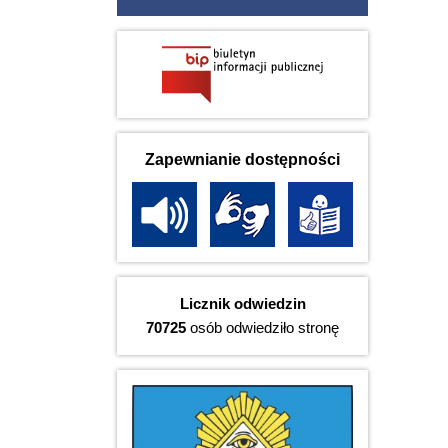
Zapewnianie dostępności
Licznik odwiedzin
70725
osób odwiedziło stronę