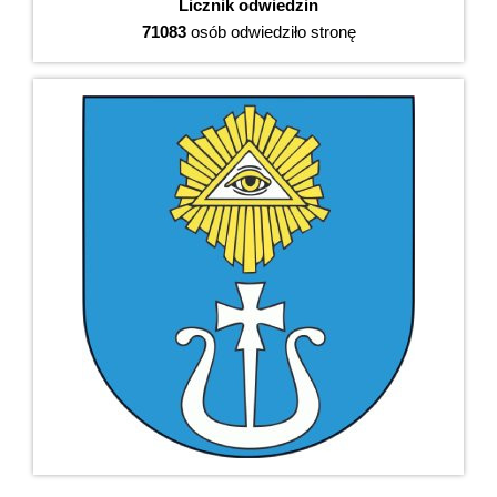
Licznik odwiedzin
71083
osób odwiedziło stronę