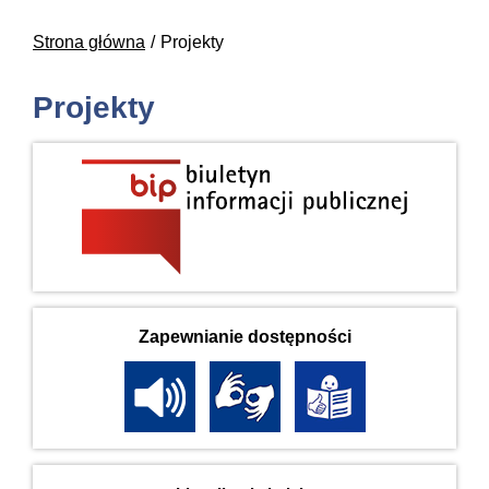
Strona główna
Projekty
Projekty
Zapewnianie dostępności