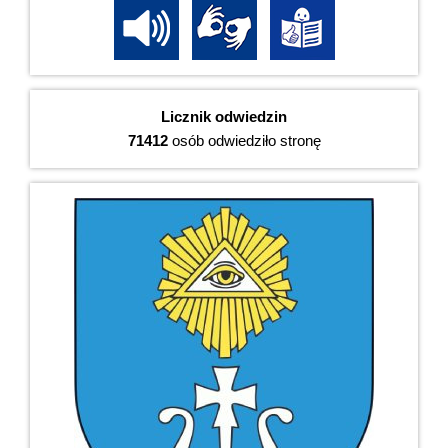
Licznik odwiedzin
71412
osób odwiedziło stronę