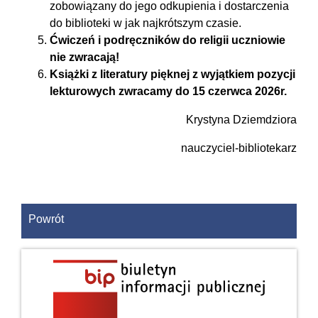
zobowiązany do jego odkupienia i dostarczenia
do biblioteki w jak najkrótszym czasie.
Ćwiczeń i podręczników do religii uczniowie
nie zwracają!
Książki z literatury pięknej z wyjątkiem pozycji
lekturowych zwracamy do 15 czerwca 2026r.
Krystyna Dziemdziora
nauczyciel-bibliotekarz
Powrót