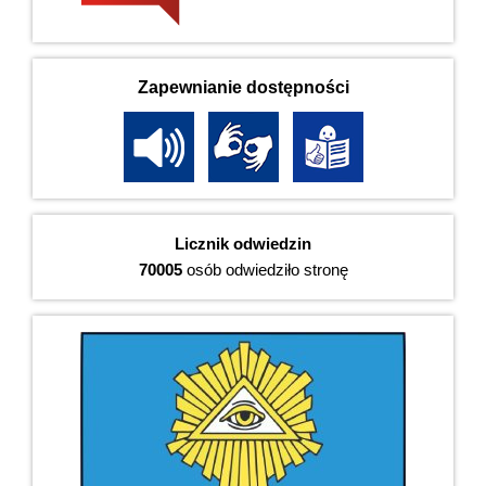
Zapewnianie dostępności
Licznik odwiedzin
70005
osób odwiedziło stronę