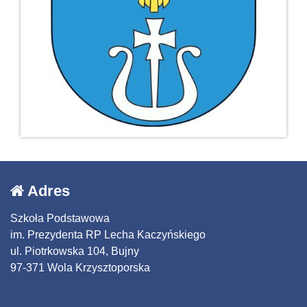
Adres
Szkoła Podstawowa
im. Prezydenta RP Lecha Kaczyńskiego
ul. Piotrkowska 104, Bujny
97-371 Wola Krzysztoporska