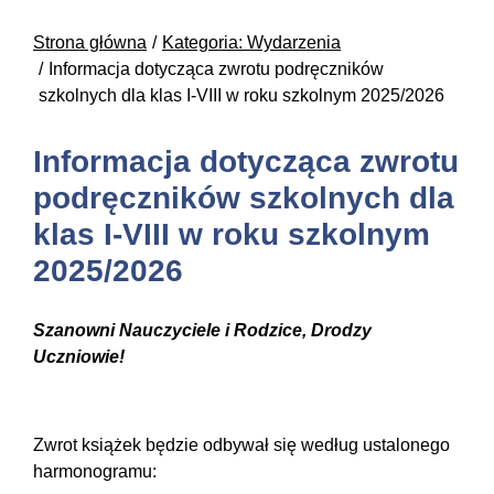
Strona główna
Kategoria: Wydarzenia
Informacja dotycząca zwrotu podręczników
szkolnych dla klas I-VIII w roku szkolnym 2025/2026
Informacja dotycząca zwrotu
podręczników szkolnych dla
klas I-VIII w roku szkolnym
2025/2026
Szanowni Nauczyciele i Rodzice, Drodzy
Uczniowie!
Zwrot książek będzie odbywał się według ustalonego
harmonogramu: