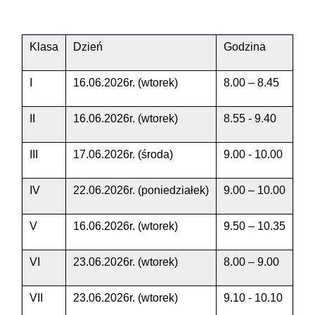
Klasa
Dzień
Godzina
I
16.06.2026r. (wtorek)
8.00 – 8.45
II
16.06.2026r. (wtorek)
8.55 - 9.40
III
17.06.2026r. (środa)
9.00 - 10.00
IV
22.06.2026r. (poniedziałek)
9.00 – 10.00
V
16.06.2026r. (wtorek)
9.50 – 10.35
VI
23.06.2026r. (wtorek)
8.00 – 9.00
VII
23.06.2026r. (wtorek)
9.10 - 10.10